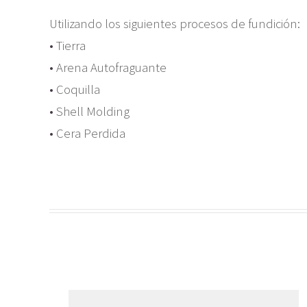
Utilizando los siguientes procesos de fundición:
•
Tierra
•
Arena Autofraguante
•
Coquilla
•
Shell Molding
•
Cera Perdida