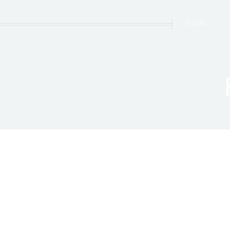
Inicio