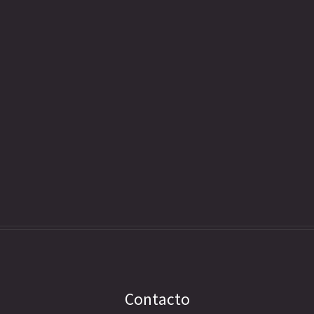
Contacto