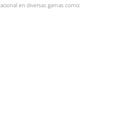
rnacional en diversas gamas como: