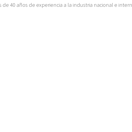
 de 40 años de experiencia a la industria nacional e inte