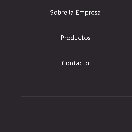
Sobre la Empresa
Productos
Contacto